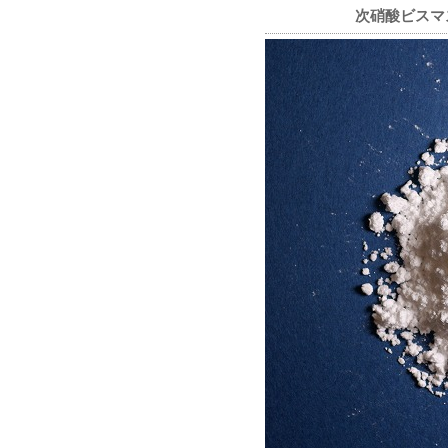
次硝酸ビスマ