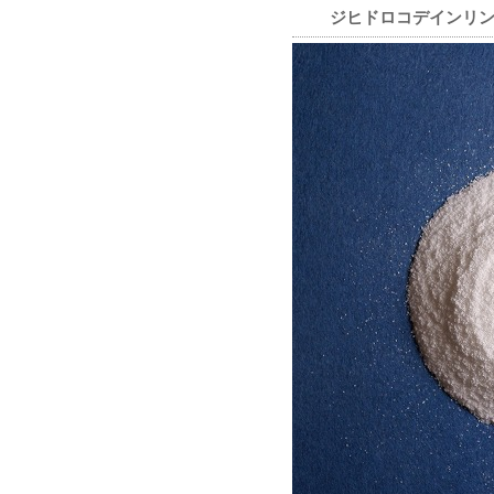
ジヒドロコデインリン