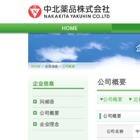
HOME
企业信息
HOME
> 企业信息
>
公司概要
公司概要
公司概要
总
问候语
公司概要
公司概要
企业理念
公司名称
中