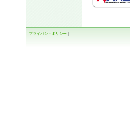
プライバシ－ポリシー
｜