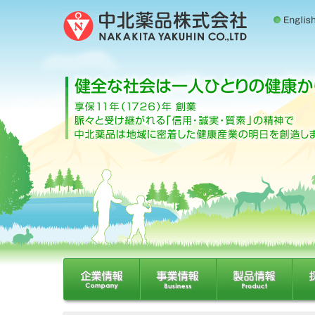
English
企業情報
事業情報
製品情報
採用