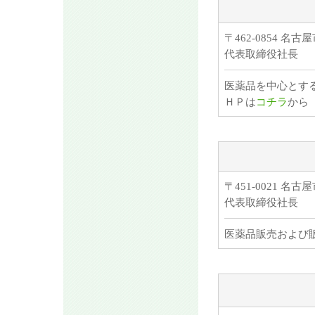
〒462-0854
代表取締役社長
医薬品を中心とす
ＨＰは
コチラ
から
〒451-0021 
代表取締役社長
医薬品販売および