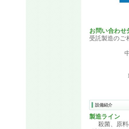
お問い合わせ
受託製造のご
設備紹介
製造ライン
殺菌、原料