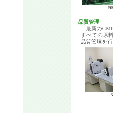
品質管理
最新のGM
すべての原
品質管理を行