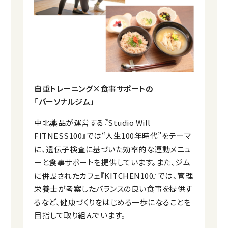
自重トレーニング×食事サポートの
「パーソナルジム」
中北薬品が運営する『Studio Will
FITNESS100』では“人生100年時代”をテーマ
に、遺伝子検査に基づいた効率的な運動メニュ
ーと食事サポートを提供しています。また、ジム
に併設されたカフェ『KITCHEN100』では、管理
栄養士が考案したバランスの良い食事を提供す
るなど、健康づくりをはじめる一歩になることを
目指して取り組んでいます。