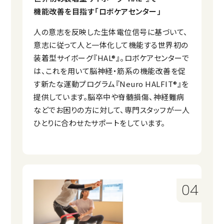
機能改善を
目指す
「ロボケアセンター」
人の意志を反映した生体電位信号に基づいて、
意志に従って人と一体化して機能する世界初の
装着型サイボーグ『HAL®』。ロボケアセンターで
は、これを用いて脳神経・筋系の機能改善を促
す新たな運動プログラム『Neuro HALFIT®』を
提供しています。脳卒中や脊髄損傷、神経難病
などでお困りの方に対して、専門スタッフが一人
ひとりに合わせたサポートをしています。
04