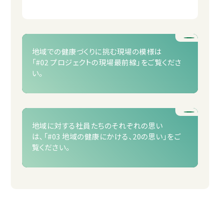
地域での健康づくりに挑む現場の模様は
「#02 プロジェクトの現場最前線」をご覧くださ
い。
地域に対する社員たちのそれぞれの思い
は、
「#03 地域の健康にかける、20の思い」をご
覧ください。