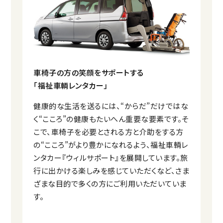
車椅子の方の笑顔をサポートする
「福祉車輌レンタカー」
健康的な生活を送るには、“からだ”だけではな
く“こころ”の健康もたいへん重要な要素です。そ
こで、車椅子を必要とされる方と介助をする方
の“こころ”がより豊かになれるよう、福祉車輌レ
ンタカー『ウィルサポート』を展開しています。旅
行に出かける楽しみを感じていただくなど、さま
ざまな目的で多くの方にご利用いただいていま
す。