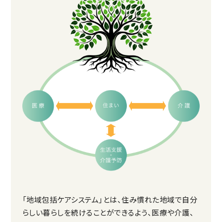
「地域包括ケアシステム」とは、住み慣れた地域で自分
らしい暮らしを続けることができるよう、医療や介護、