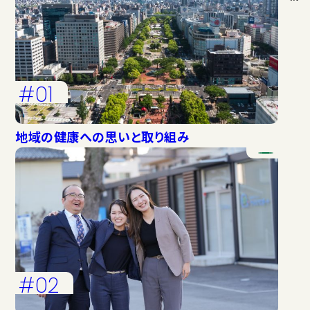
#01
地域の健康への思いと取り組み
#02