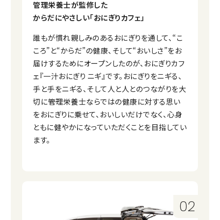
管理栄養士が監修した
からだにやさしい
「おにぎりカフェ」
誰もが慣れ親しみのあるおにぎりを通して、“こ
ころ”と“からだ”の健康、そして“おいしさ”をお
届けするためにオープンしたのが、おにぎりカフ
ェ『一汁おにぎり ニギ』です。おにぎりをニギる、
手と手をニギる、そして人と人とのつながりを大
切に――管理栄養士ならではの健康に対する思い
をおにぎりに乗せて、おいしいだけでなく、心身
ともに健やかになっていただくことを目指してい
ます。
02