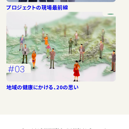
プロジェクトの現場最前線
#03
地域の健康にかける、20の思い